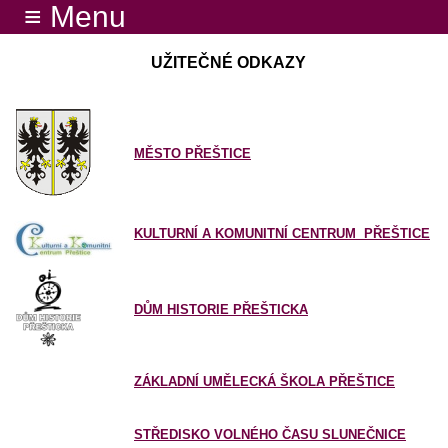
≡ Menu
UŽITEČNÉ ODKAZY
MĚSTO PŘEŠTICE
KULTURNÍ A KOMUNITNÍ CENTRUM PŘEŠTICE
DŮM HISTORIE PŘEŠTICKA
ZÁKLADNÍ UMĚLECKÁ ŠKOLA PŘEŠTICE
STŘEDISKO VOLNÉHO ČASU SLUNEČNICE