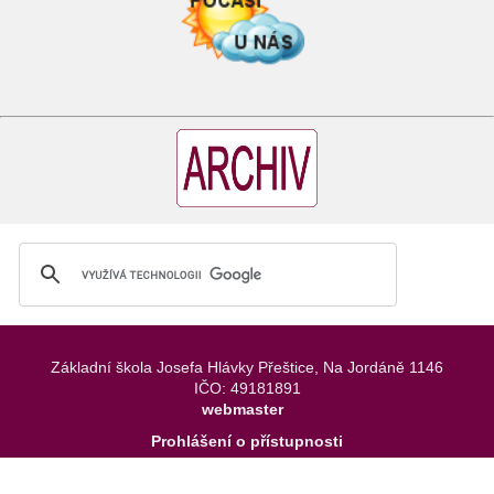
Základní škola Josefa Hlávky Přeštice, Na Jordáně 1146
IČO: 49181891
webmaster
Prohlášení o přístupnosti