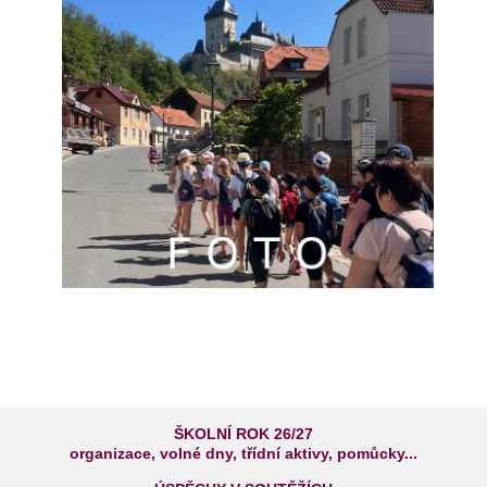
ŠKOLNÍ ROK 26/27
organizace, volné dny, třídní aktivy, pomůcky...