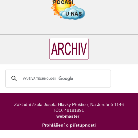
Základní škola Josefa Hlávky Přeštice, Na Jordáně 1146
IČO: 49181891
webmaster
Prohlášení o přístupnosti