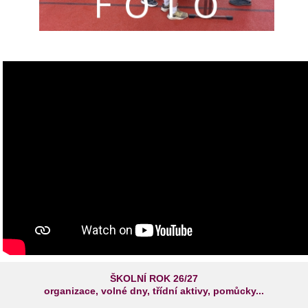
ŠKOLNÍ ROK 26/27
organizace, volné dny, třídní aktivy, pomůcky...