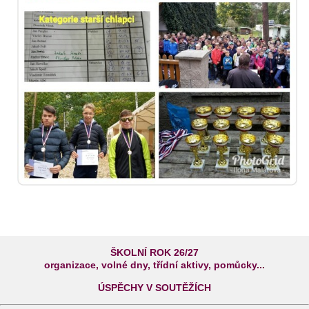
ŠKOLNÍ ROK 26/27
organizace, volné dny, třídní aktivy, pomůcky...
ÚSPĚCHY V SOUTĚŽÍCH