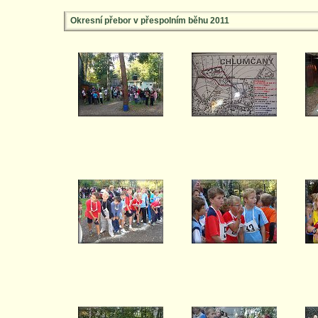
Okresní přebor v přespolním běhu 2011